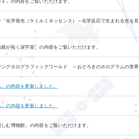
ント」の内容をご覧いただけます。
ー「化学発光（ケミルミネッセンス）～化学反応で生まれる光を見
遠鏡が拓く深宇宙」の内容をご覧いただけます。
ジングホログラフィックワールド ～おどろきのホログラムの世界
ム」の内容を更新しました。
ム」の内容を更新しました。
親しむ博物館」の内容をご覧いただけます。