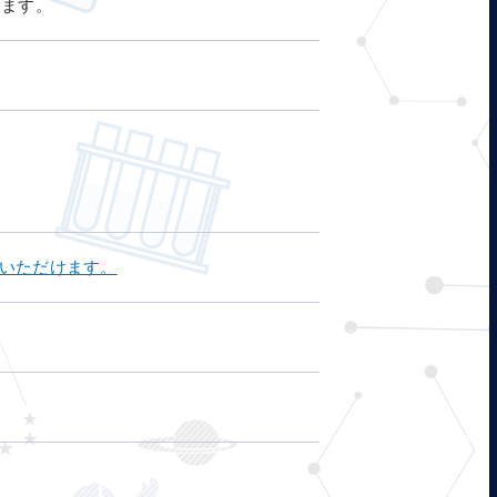
けます。
覧いただけます。