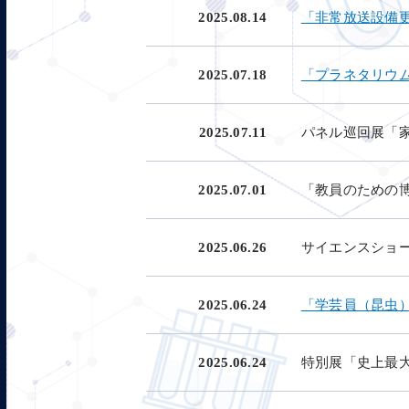
2025.08.14
「非常放送設備
2025.07.18
「プラネタリウ
2025.07.11
パネル巡回展「
2025.07.01
「教員のための博
2025.06.26
サイエンスショ
2025.06.24
「学芸員（昆虫
2025.06.24
特別展「史上最