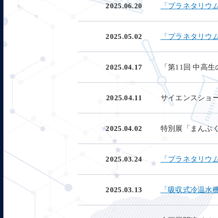
2025.06.20
「プラネタリウ
2025.05.02
「プラネタリウ
2025.04.17
「第11回 中高
2025.04.11
サイエンスショー
2025.04.02
特別展「まんぷ
2025.03.24
「プラネタリウ
2025.03.13
「吸収式冷温水