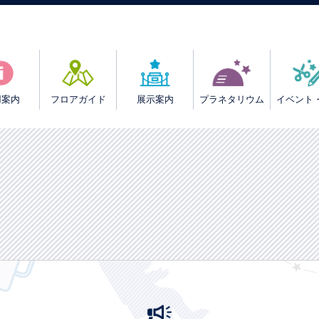
用案内
フロアガイド
展示案内
プラネタリウム
イベント