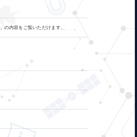
」の内容をご覧いただけます。