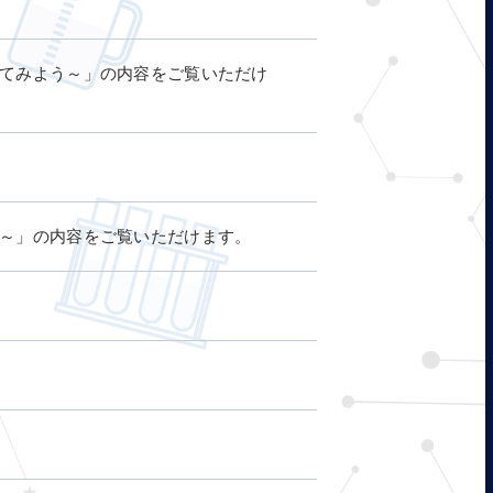
てみよう～」の内容をご覧いただけ
～」の内容をご覧いただけます。