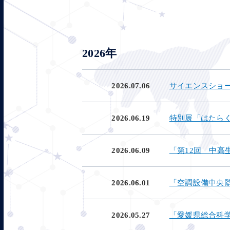
2026年
2026.07.06
サイエンスショ
2026.06.19
特別展「はたら
2026.06.09
「第12回 中
2026.06.01
「空調設備中央
2026.05.27
「愛媛県総合科