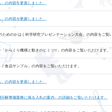
ム」の内容を更新しました。
ム」の内容を更新しました。
生のためのかはく科学研究プレゼンテーション大会」の内容をご覧
「からくり機構と動きのヒミツ!!」の内容をご覧いただけます。
く！食品サンプル」の内容をご覧いただけます。
ム」の内容を更新しました。
機分解整備業務に係る入札の案内」の詳細をご覧いただけます。