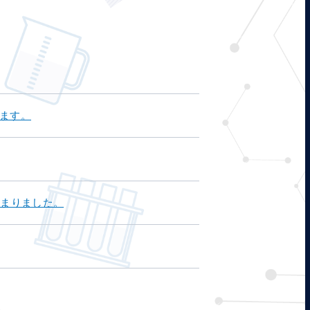
ます。
始まりました。