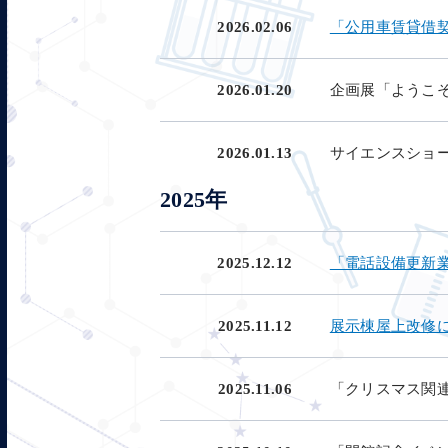
2026.02.06
「公用車賃貸借
2026.01.20
企画展「ようこ
2026.01.13
サイエンスショ
2025年
2025.12.12
「電話設備更新
2025.11.12
展示棟屋上改修
2025.11.06
「クリスマス関