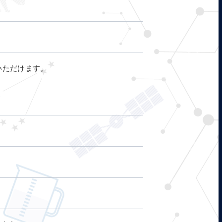
いただけます。