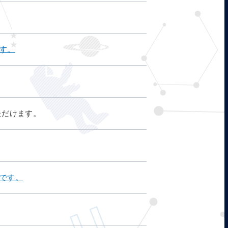
す。
ただけます。
日です。