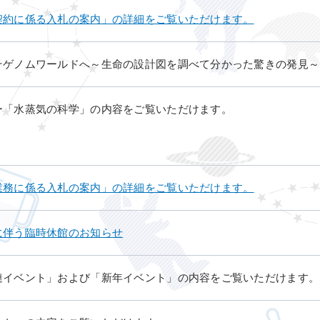
契約に係る入札の案内」の詳細をご覧いただけます。
そゲノムワールドへ～生命の設計図を調べて分かった驚きの発見～
ー「水蒸気の科学」の内容をご覧いただけます。
業務に係る入札の案内」の詳細をご覧いただけます。
に伴う臨時休館のお知らせ
連イベント」および「新年イベント」の内容をご覧いただけます。