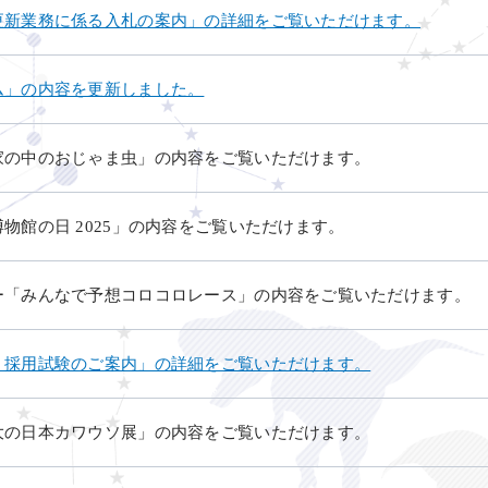
更新業務に係る入札の案内」の詳細をご覧いただけます。
ム」の内容を更新しました。
家の中のおじゃま虫」の内容をご覧いただけます。
物館の日 2025」の内容をご覧いただけます。
ー「みんなで予想コロコロレース」の内容をご覧いただけます。
）採用試験のご案内」の詳細をご覧いただけます。
大の日本カワウソ展」の内容をご覧いただけます。