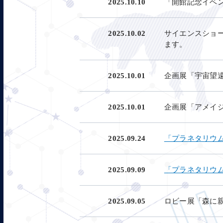
2025.10.10
「開館記念イベ
2025.10.02
サイエンスショ
ます。
2025.10.01
企画展「宇宙望
2025.10.01
企画展「アメイ
2025.09.24
「プラネタリウ
2025.09.09
「プラネタリウ
2025.09.05
ロビー展「森に