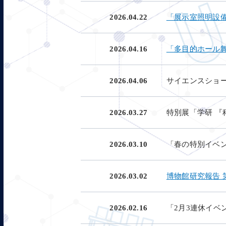
2026.04.22
「展示室照明設
2026.04.16
「多目的ホール
2026.04.06
サイエンスショ
2026.03.27
特別展「学研 
2026.03.10
「春の特別イベ
2026.03.02
博物館研究報告 
2026.02.16
「2月3連休イベ