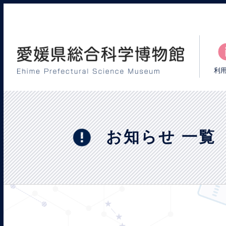
利
お知らせ 一覧